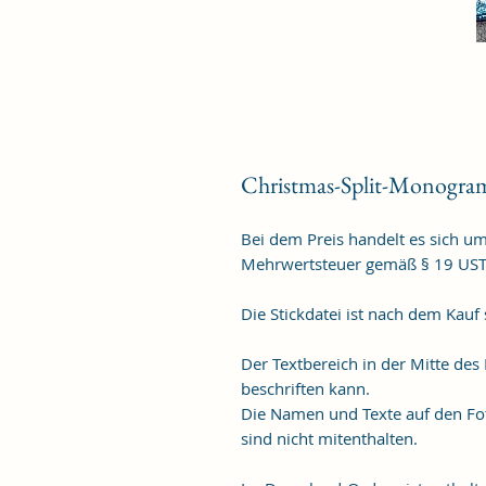
Christmas-Split-Monogram
Bei dem Preis handelt es sich u
Mehrwertsteuer gemäß § 19 US
Die Stickdatei ist nach dem Kauf
Der Textbereich in der Mitte des
beschriften kann.
Die Namen und Texte auf den Fot
sind nicht mitenthalten.