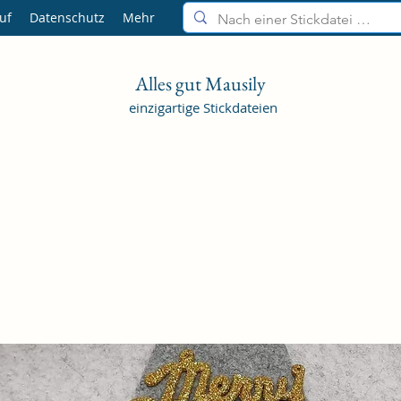
uf
Datenschutz
Mehr
Alles gut Mausily
einzigartige Stickdateien