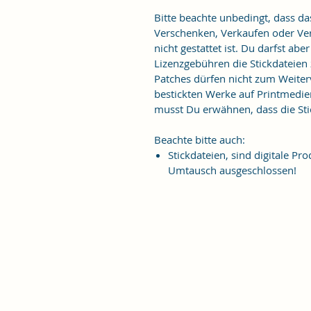
Bitte beachte unbedingt, dass d
Verschenken, Verkaufen oder Verö
nicht gestattet ist. Du darfst ab
Lizenzgebühren die Stickdateien
Patches dürfen nicht zum Weiter
bestickten Werke auf Printmedie
musst Du erwähnen, dass die Stic
Beachte bitte auch:
Stickdateien, sind digitale 
Umtausch ausgeschlossen!