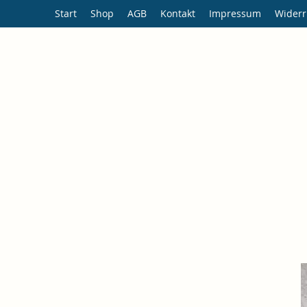
Start
Shop
AGB
Kontakt
Impressum
Widerr