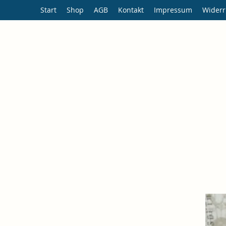
Start
Shop
AGB
Kontakt
Impressum
Widerr