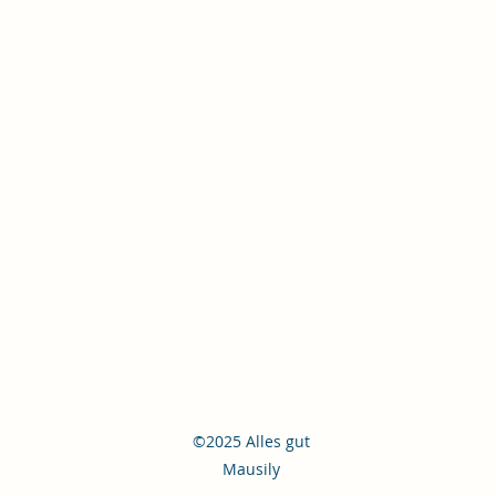
©2025 Alles gut
Mausily