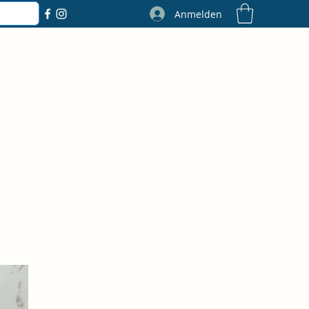
Anmelden