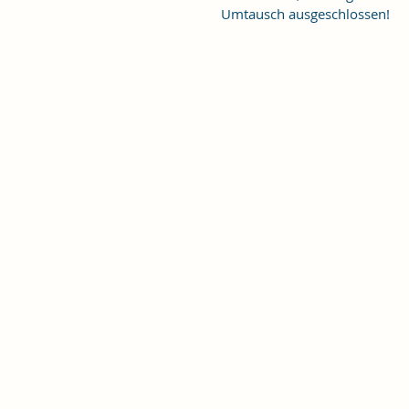
Umtausch ausgeschlossen!