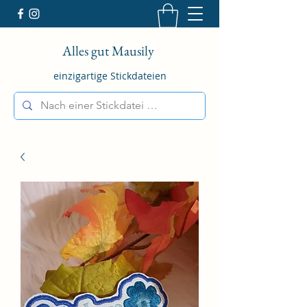
Alles gut Mausily
einzigartige Stickdateien