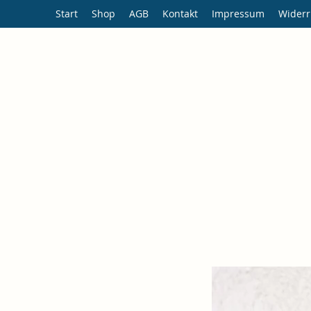
Start
Shop
AGB
Kontakt
Impressum
Widerr