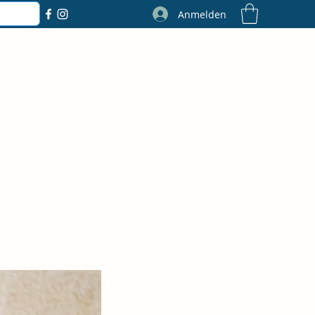
Anmelden