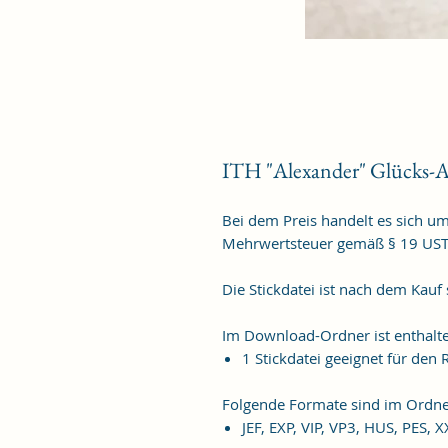
ITH "Alexander" Glücks-
Bei dem Preis handelt es sich u
Mehrwertsteuer gemäß § 19 US
Die Stickdatei ist nach dem Kauf
Im Download-Ordner ist enthalt
1 Stickdatei geeignet für de
Folgende Formate sind im Ordne
JEF, EXP, VIP, VP3, HUS, PES, 