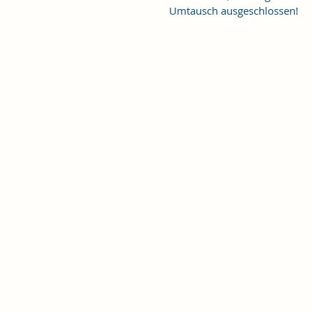
Umtausch ausgeschlossen!