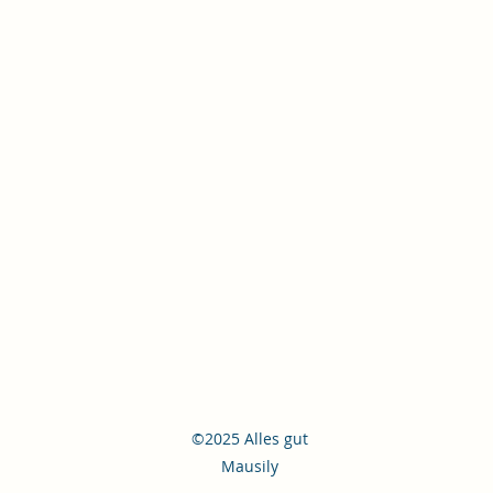
©2025 Alles gut
Mausily