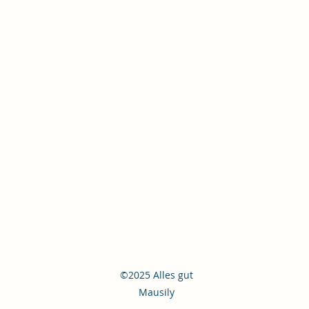
©2025 Alles gut
Mausily