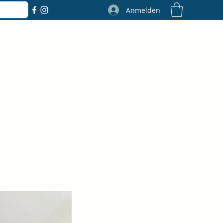
Anmelden