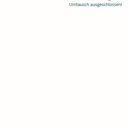
Umtausch ausgeschlossen!