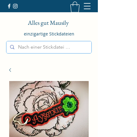
Alles gut Mausily
einzigartige Stickdateien