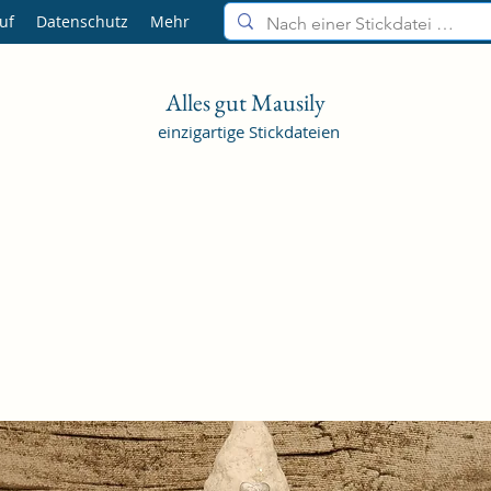
uf
Datenschutz
Mehr
Alles gut Mausily
einzigartige Stickdateien