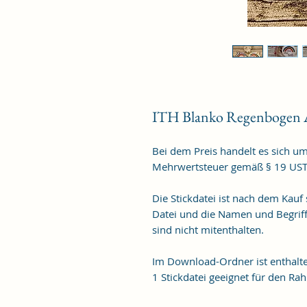
ITH Blanko Regenbogen 
Bei dem Preis handelt es sich u
Mehrwertsteuer gemäß § 19 UST
Die Stickdatei ist nach dem Kauf 
Datei und die Namen und Begriff
sind nicht mitenthalten. 

Im Download-Ordner ist enthalte
1 Stickdatei geeignet für den R