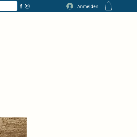
Anmelden