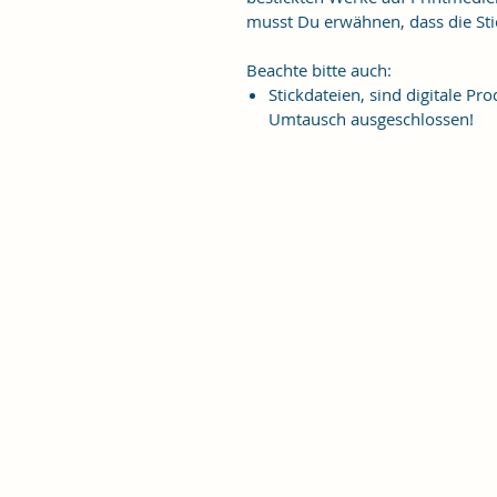
musst Du erwähnen, dass die Stic
Beachte bitte auch:
Stickdateien, sind digitale 
Umtausch ausgeschlossen!