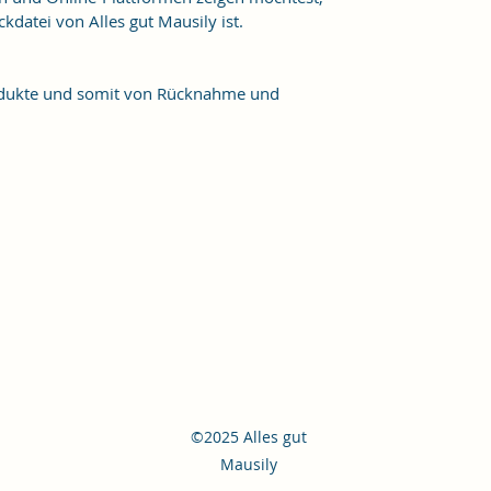
kdatei von Alles gut Mausily ist.
Produkte und somit von Rücknahme und
©2025 Alles gut
Mausily