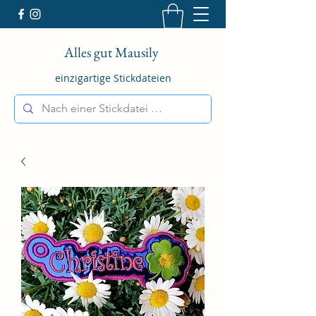
Alles gut Mausily
einzigartige Stickdateien