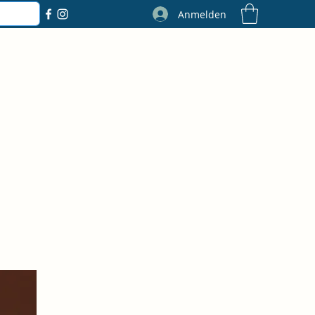
Anmelden