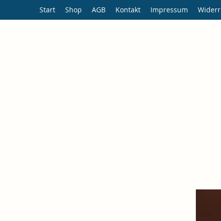
Start
Shop
AGB
Kontakt
Impressum
Widerr