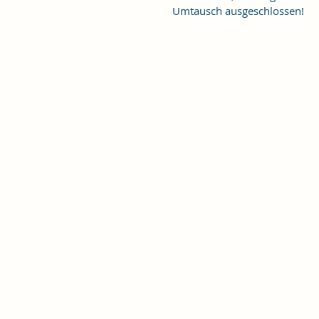
Umtausch ausgeschlossen!