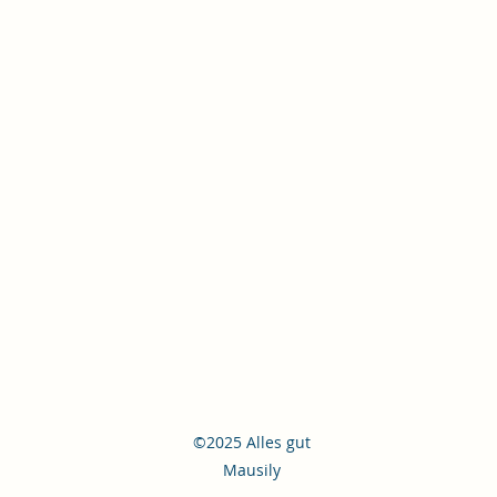
©2025 Alles gut
Mausily