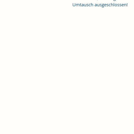
Umtausch ausgeschlossen!