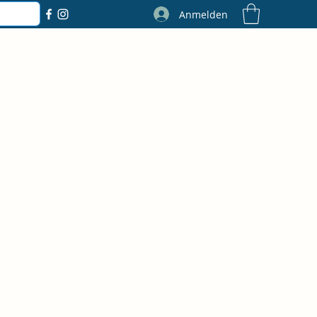
Anmelden