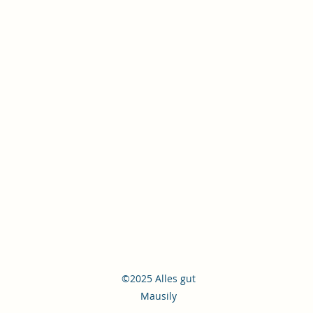
©2025 Alles gut
Mausily