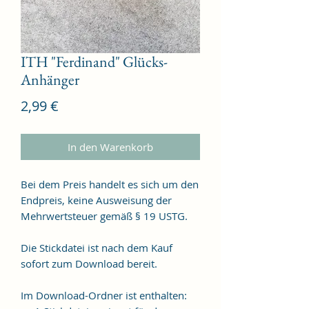
ITH "Ferdinand" Glücks-
Anhänger
Preis
2,99 €
In den Warenkorb
Bei dem Preis handelt es sich um den
Endpreis, keine Ausweisung der
Mehrwertsteuer gemäß § 19 USTG.
Die Stickdatei ist nach dem Kauf
sofort zum Download bereit.
Im Download-Ordner ist enthalten: