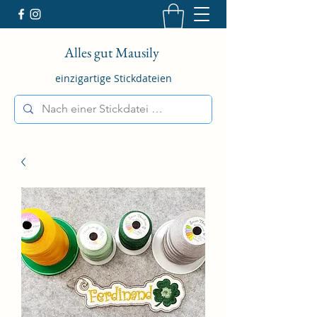
Alles gut Mausily
einzigartige Stickdateien