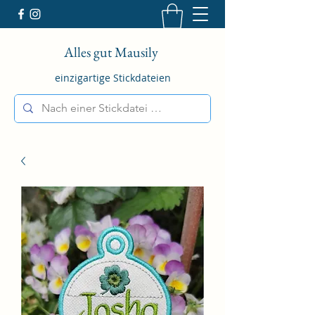
Alles gut Mausily
einzigartige Stickdateien