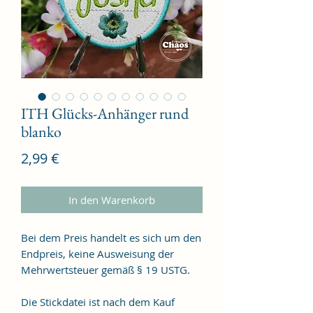
ITH Glücks-Anhänger rund
blanko
Preis
2,99 €
In den Warenkorb
Bei dem Preis handelt es sich um den
Endpreis, keine Ausweisung der
Mehrwertsteuer gemäß § 19 USTG.
Die Stickdatei ist nach dem Kauf