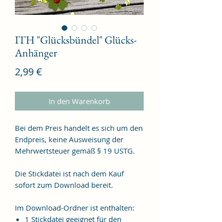
ITH "Glücksbündel" Glücks-
Anhänger
Preis
2,99 €
In den Warenkorb
Bei dem Preis handelt es sich um den
Endpreis, keine Ausweisung der
Mehrwertsteuer gemäß § 19 USTG.
Die Stickdatei ist nach dem Kauf
sofort zum Download bereit.
Im Download-Ordner ist enthalten:
1 Stickdatei geeignet für den