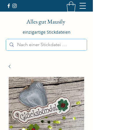
Alles gut Mausily
einzigartige Stickdateien