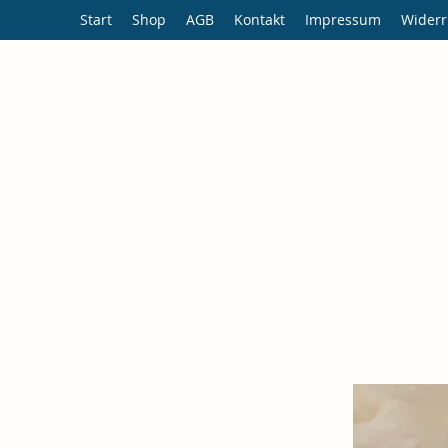
Start
Shop
AGB
Kontakt
Impressum
Widerr