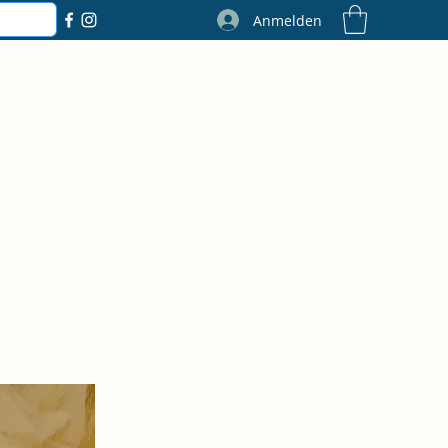
Anmelden