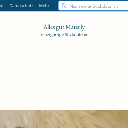
uf
Datenschutz
Mehr
Alles gut Mausily
einzigartige Stickdateien