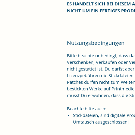
ES HANDELT SICH BEI DIESEM A
NICHT UM EIN FERTIGES PROD
Nutzungsbedingungen
Bitte beachte unbedingt, dass d
Verschenken, Verkaufen oder Verö
nicht gestattet ist. Du darfst ab
Lizenzgebühren die Stickdateien
Patches dürfen nicht zum Weiter
bestickten Werke auf Printmedie
musst Du erwähnen, dass die Stic
Beachte bitte auch:
Stickdateien, sind digitale 
Umtausch ausgeschlossen!