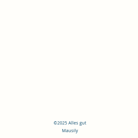
©2025 Alles gut
Mausily