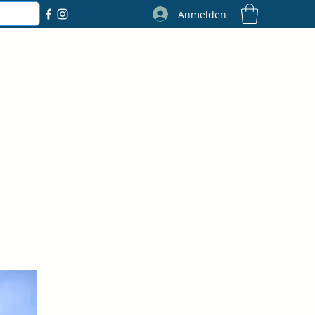
Anmelden