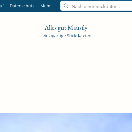
uf
Datenschutz
Mehr
Alles gut Mausily
einzigartige Stickdateien