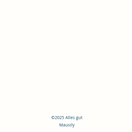
©2025 Alles gut
Mausily