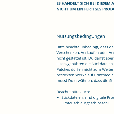
ES HANDELT SICH BEI DIESEM A
NICHT UM EIN FERTIGES PROD
Nutzungsbedingungen
Bitte beachte unbedingt, dass d
Verschenken, Verkaufen oder Verö
nicht gestattet ist. Du darfst ab
Lizenzgebühren die Stickdateien
Patches dürfen nicht zum Weiter
bestickten Werke auf Printmedie
musst Du erwähnen, dass die Stic
Beachte bitte auch:
Stickdateien, sind digitale 
Umtausch ausgeschlossen!