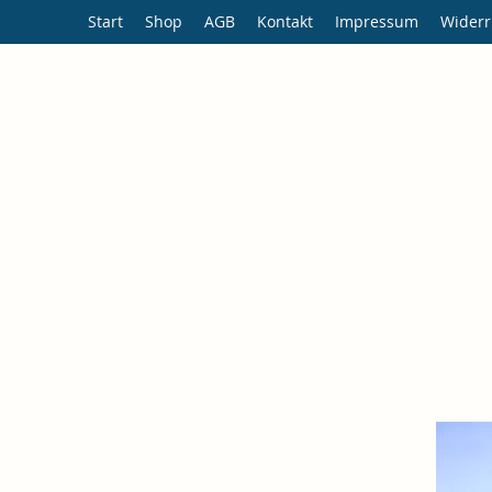
Start
Shop
AGB
Kontakt
Impressum
Widerr