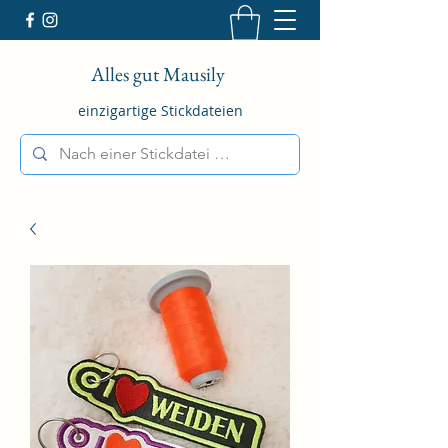
Alles gut Mausily
einzigartige Stickdateien