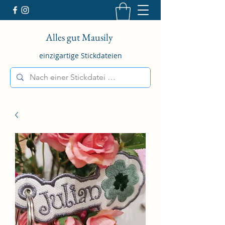
Alles gut Mausily
einzigartige Stickdateien