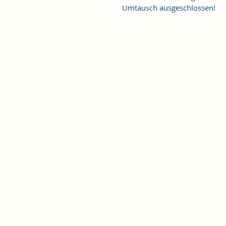
Umtausch ausgeschlossen!