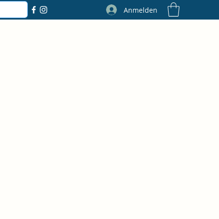
Anmelden