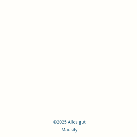
©2025 Alles gut
Mausily