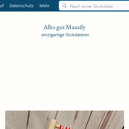
uf
Datenschutz
Mehr
Alles gut Mausily
einzigartige Stickdateien