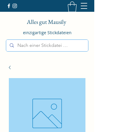
Alles gut Mausily
einzigartige Stickdateien