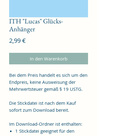
ITH "Lucas" Glücks-
Anhänger
Preis
2,99 €
In den Warenkorb
Bei dem Preis handelt es sich um den
Endpreis, keine Ausweisung der
Mehrwertsteuer gemäß § 19 USTG.
Die Stickdatei ist nach dem Kauf
sofort zum Download bereit.
Im Download-Ordner ist enthalten:
1 Stickdatei geeignet für den