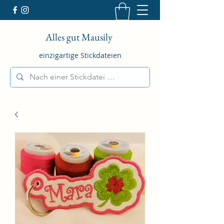
Alles gut Mausily
einzigartige Stickdateien