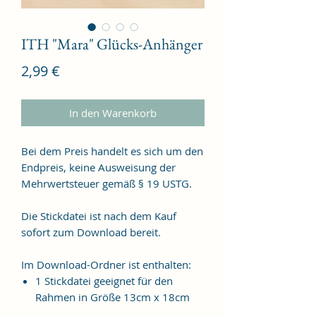
ITH "Mara" Glücks-Anhänger
Preis
2,99 €
In den Warenkorb
Bei dem Preis handelt es sich um den
Endpreis, keine Ausweisung der
Mehrwertsteuer gemäß § 19 USTG.
Die Stickdatei ist nach dem Kauf
sofort zum Download bereit.
Im Download-Ordner ist enthalten:
1 Stickdatei geeignet für den
Rahmen in Größe 13cm x 18cm