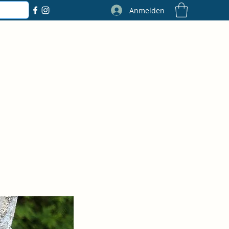
Anmelden