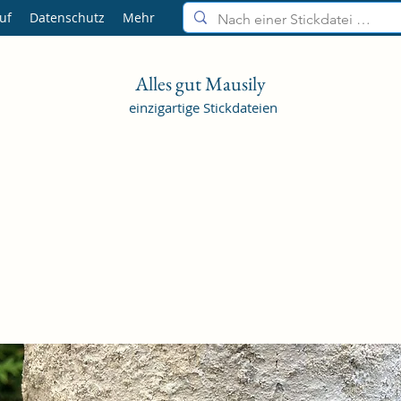
uf
Datenschutz
Mehr
Alles gut Mausily
einzigartige Stickdateien