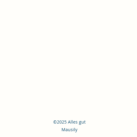
©2025 Alles gut
Mausily