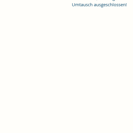
Umtausch ausgeschlossen!