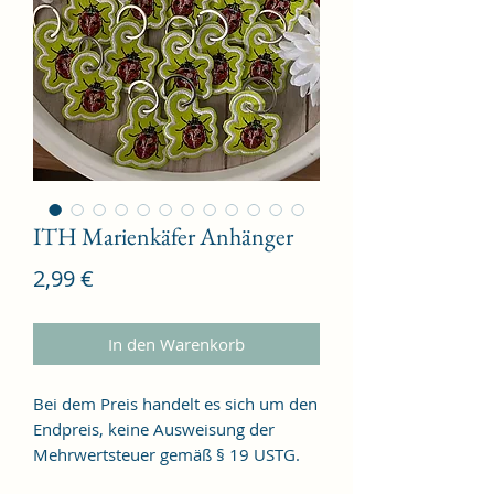
ITH Marienkäfer Anhänger
Preis
2,99 €
In den Warenkorb
Bei dem Preis handelt es sich um den
Endpreis, keine Ausweisung der
Mehrwertsteuer gemäß § 19 USTG.