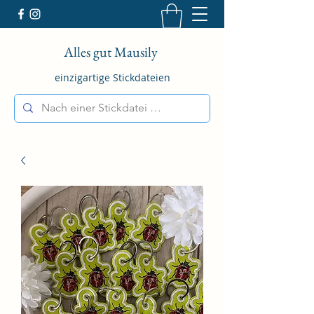
Alles gut Mausily
einzigartige Stickdateien