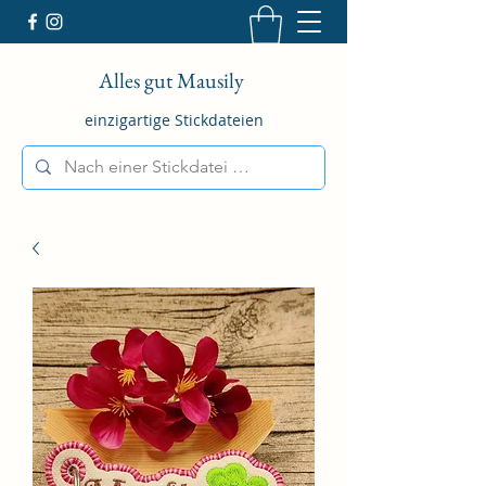
Alles gut Mausily
einzigartige Stickdateien