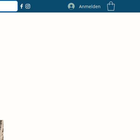
Anmelden