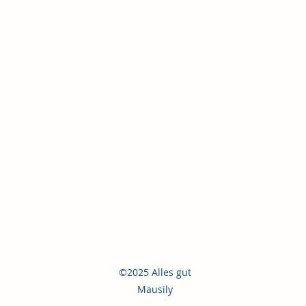
©2025 Alles gut
Mausily