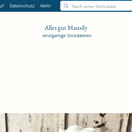
uf
Datenschutz
Mehr
Alles gut Mausily
einzigartige Stickdateien