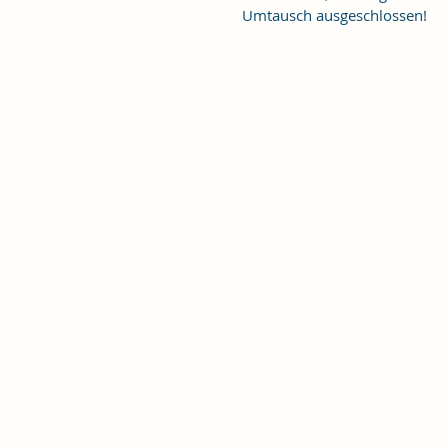
Umtausch ausgeschlossen!