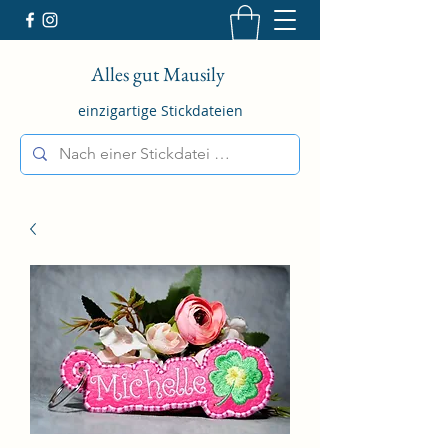
Alles gut Mausily
einzigartige Stickdateien