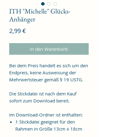
ITH "Michelle" Glücks-
Anhänger
Preis
2,99 €
In den Warenkorb
Bei dem Preis handelt es sich um den
Endpreis, keine Ausweisung der
Mehrwertsteuer gemäß § 19 USTG.
Die Stickdatei ist nach dem Kauf
sofort zum Download bereit.
Im Download-Ordner ist enthalten:
1 Stickdatei geeignet für den
Rahmen in Größe 13cm x 18cm