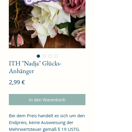
ITH "Nadja" Glücks-
Anhänger
Preis
2,99 €
In den Warenkorb
Bei dem Preis handelt es sich um den
Endpreis, keine Ausweisung der
Mehrwertsteuer gemäß § 19 USTG.