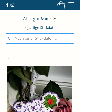
Alles gut Mausily
einzigartige Stickdateien