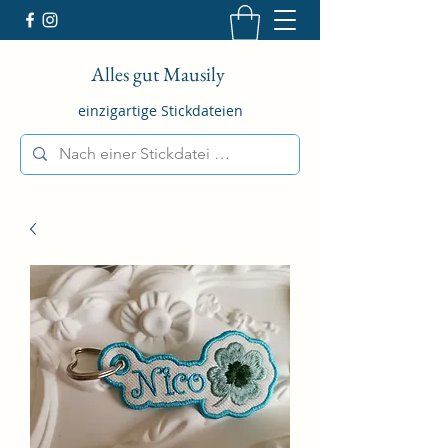
Alles gut Mausily
einzigartige Stickdateien