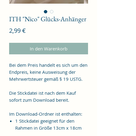
ITH "Nico" Glücks-Anhänger
Preis
2,99 €
In den Warenkorb
Bei dem Preis handelt es sich um den
Endpreis, keine Ausweisung der
Mehrwertsteuer gemäß § 19 USTG.
Die Stickdatei ist nach dem Kauf
sofort zum Download bereit.
Im Download-Ordner ist enthalten:
1 Stickdatei geeignet für den
Rahmen in Größe 13cm x 18cm