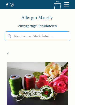
Alles gut Mausily
einzigartige Stickdateien