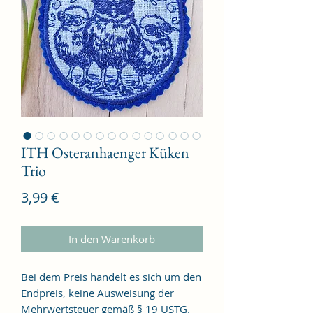
ITH Osteranhaenger Küken
Trio
Preis
3,99 €
In den Warenkorb
Bei dem Preis handelt es sich um den
Endpreis, keine Ausweisung der
Mehrwertsteuer gemäß § 19 USTG.