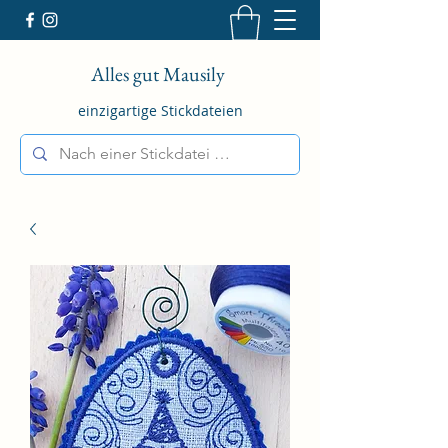
Alles gut Mausily
einzigartige Stickdateien