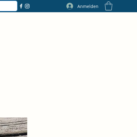
Anmelden