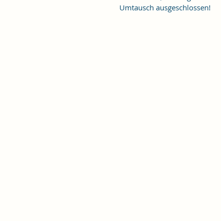
Umtausch ausgeschlossen!