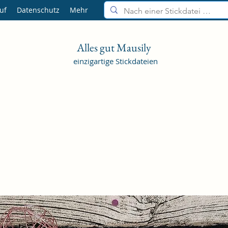
uf
Datenschutz
Mehr
Alles gut Mausily
einzigartige Stickdateien