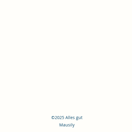
©2025 Alles gut
Mausily