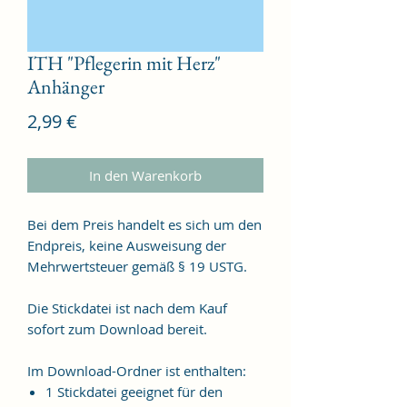
ITH "Pflegerin mit Herz"
Anhänger
Preis
2,99 €
In den Warenkorb
Bei dem Preis handelt es sich um den
Endpreis, keine Ausweisung der
Mehrwertsteuer gemäß § 19 USTG.
Die Stickdatei ist nach dem Kauf
sofort zum Download bereit.
Im Download-Ordner ist enthalten:
1 Stickdatei geeignet für den