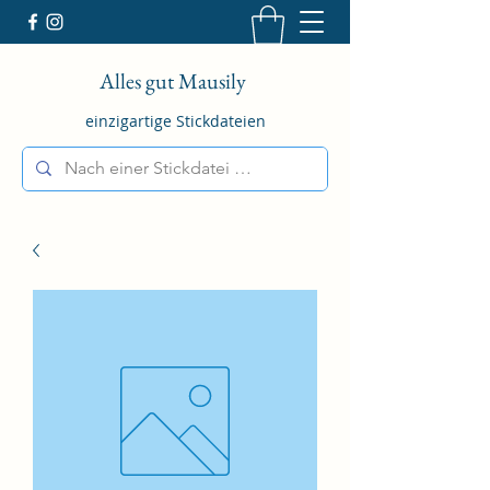
Alles gut Mausily
einzigartige Stickdateien