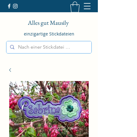
Alles gut Mausily
einzigartige Stickdateien