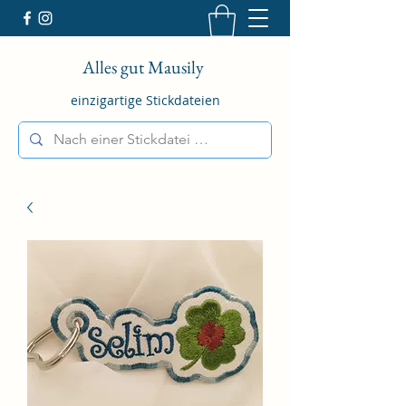
Alles gut Mausily
einzigartige Stickdateien