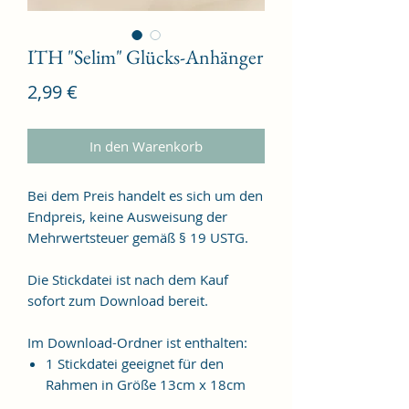
ITH "Selim" Glücks-Anhänger
Preis
2,99 €
In den Warenkorb
Bei dem Preis handelt es sich um den
Endpreis, keine Ausweisung der
Mehrwertsteuer gemäß § 19 USTG.
Die Stickdatei ist nach dem Kauf
sofort zum Download bereit.
Im Download-Ordner ist enthalten:
1 Stickdatei geeignet für den
Rahmen in Größe 13cm x 18cm