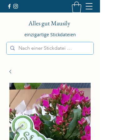
Alles gut Mausily
einzigartige Stickdateien