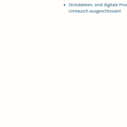
Stickdateien, sind digitale 
Umtausch ausgeschlossen!