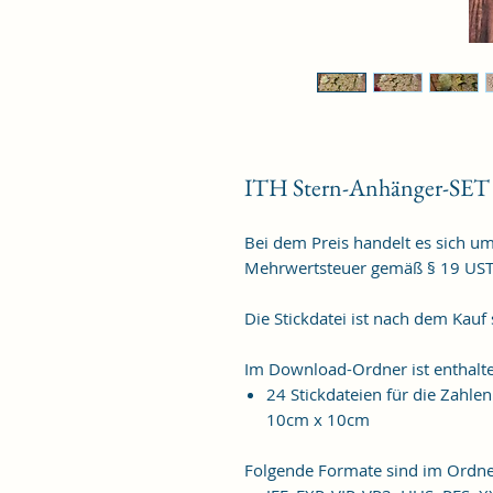
ITH Stern-Anhänger-SET 1 
Bei dem Preis handelt es sich u
Mehrwertsteuer gemäß § 19 US
Die Stickdatei ist nach dem Kauf
Im Download-Ordner ist enthalt
24 Stickdateien für die Zahle
10cm x 10cm
Folgende Formate sind im Ordne