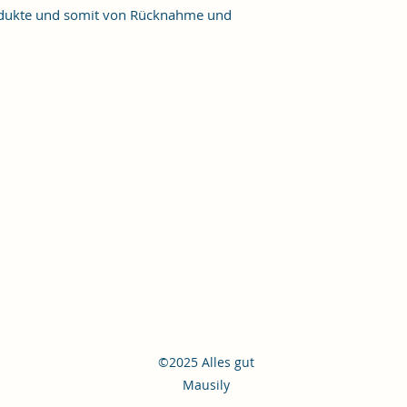
Produkte und somit von Rücknahme und
©2025 Alles gut
Mausily