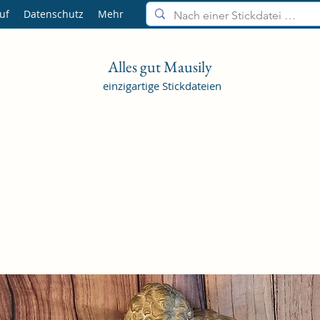
uf
Datenschutz
Mehr
Alles gut Mausily
einzigartige Stickdateien