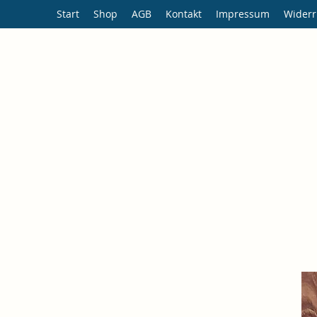
Start
Shop
AGB
Kontakt
Impressum
Widerr