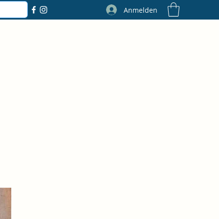
Anmelden