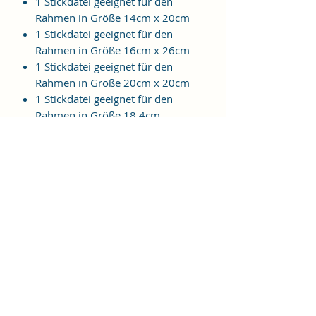
1 Stickdatei geeignet für den
Rahmen in Größe 14cm x 20cm
1 Stickdatei geeignet für den
Rahmen in Größe 16cm x 26cm
1 Stickdatei geeignet für den
Rahmen in Größe 20cm x 20cm
1 Stickdatei geeignet für den
Rahmen in Größe 18,4cm
x18,4cm
1 Stickdatei geeignet für den
Rahmen in Größe 20cm x 28cm
Folgende Formate sind im Ordner
enthalten:
JEF, EXP, VIP, VP3, HUS, PES, XXX,
DST
Weitere Formate sind auf
Anfrage möglich.