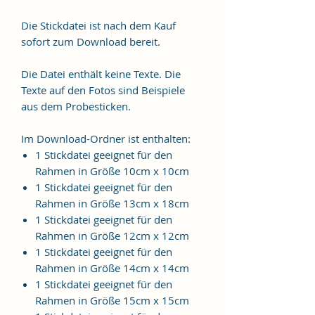
Die Stickdatei ist nach dem Kauf
sofort zum Download bereit.
Die Datei enthält keine Texte. Die
Texte auf den Fotos sind Beispiele
aus dem Probesticken.
Im Download-Ordner ist enthalten:
1 Stickdatei geeignet für den
Rahmen in Größe 10cm x 10cm
1 Stickdatei geeignet für den
Rahmen in Größe 13cm x 18cm
1 Stickdatei geeignet für den
Rahmen in Größe 12cm x 12cm
1 Stickdatei geeignet für den
Rahmen in Größe 14cm x 14cm
1 Stickdatei geeignet für den
Rahmen in Größe 15cm x 15cm