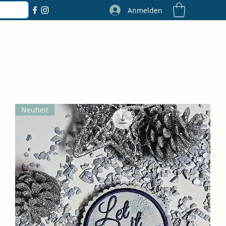
Anmelden
Neuheit