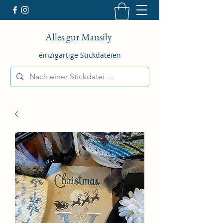
Alles gut Mausily
einzigartige Stickdateien