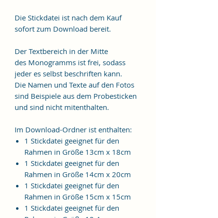
Die Stickdatei ist nach dem Kauf
sofort zum Download bereit.
Der Textbereich in der Mitte
des Monogramms ist frei, sodass
jeder es selbst beschriften kann.
Die Namen und Texte auf den Fotos
sind Beispiele aus dem Probesticken
und sind nicht mitenthalten.
Im Download-Ordner ist enthalten:
1 Stickdatei geeignet für den
Rahmen in Größe 13cm x 18cm
1 Stickdatei geeignet für den
Rahmen in Größe 14cm x 20cm
1 Stickdatei geeignet für den
Rahmen in Größe 15cm x 15cm
1 Stickdatei geeignet für den