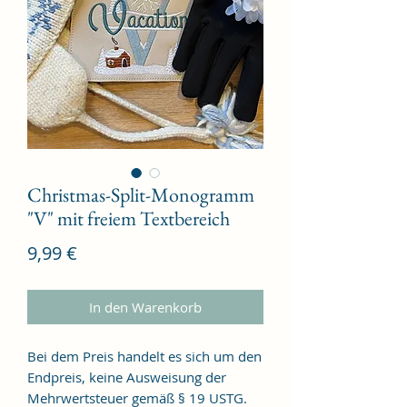
Christmas-Split-Monogramm
"V" mit freiem Textbereich
Preis
9,99 €
In den Warenkorb
Bei dem Preis handelt es sich um den
Endpreis, keine Ausweisung der
Mehrwertsteuer gemäß § 19 USTG.