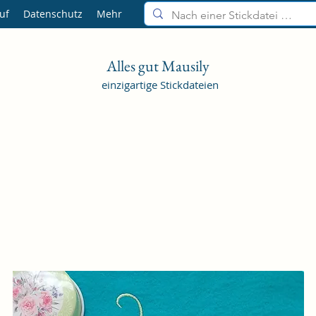
uf
Datenschutz
Mehr
Alles gut Mausily
einzigartige Stickdateien