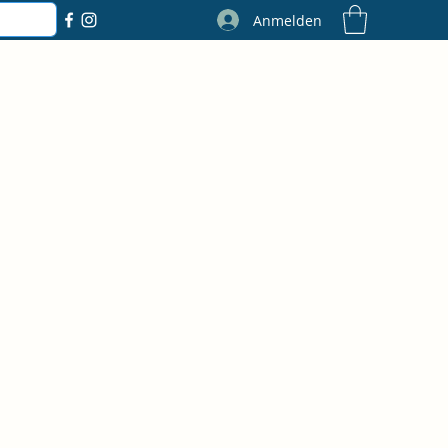
Anmelden