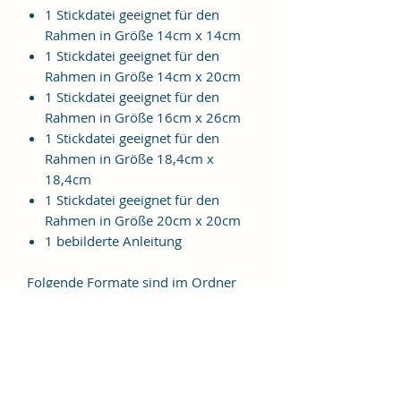
1 Stickdatei geeignet für den
Rahmen in Größe 14cm x 14cm
1 Stickdatei geeignet für den
Rahmen in Größe 14cm x 20cm
1 Stickdatei geeignet für den
Rahmen in Größe 16cm x 26cm
1 Stickdatei geeignet für den
Rahmen in Größe 18,4cm x
18,4cm
1 Stickdatei geeignet für den
Rahmen in Größe 20cm x 20cm
1 bebilderte Anleitung
Folgende Formate sind im Ordner
enthalten:
JEF, EXP, VIP, VP3, HUS, PES, XXX,
DST
Weitere Formate sind auf