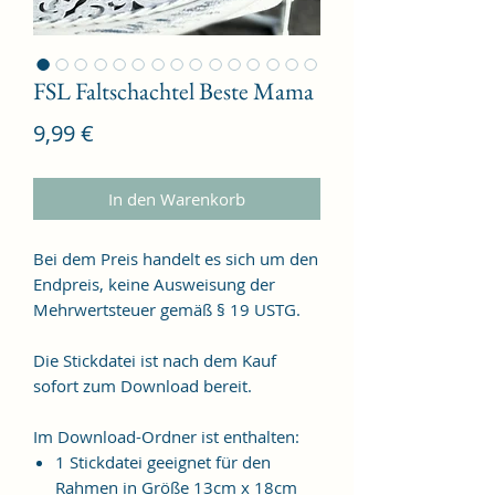
FSL Faltschachtel Beste Mama
Preis
9,99 €
In den Warenkorb
Bei dem Preis handelt es sich um den
Endpreis, keine Ausweisung der
Mehrwertsteuer gemäß § 19 USTG.
Die Stickdatei ist nach dem Kauf
sofort zum Download bereit.
Im Download-Ordner ist enthalten:
1 Stickdatei geeignet für den
Rahmen in Größe 13cm x 18cm