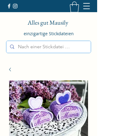
Alles gut Mausily
einzigartige Stickdateien