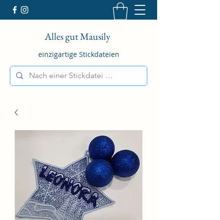
Alles gut Mausily
einzigartige Stickdateien