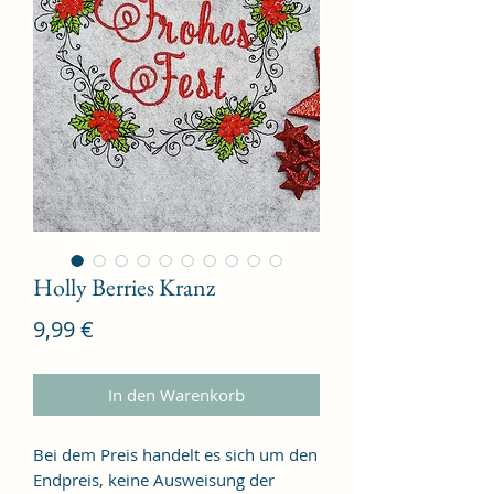
Holly Berries Kranz
Preis
9,99 €
In den Warenkorb
Bei dem Preis handelt es sich um den
Endpreis, keine Ausweisung der