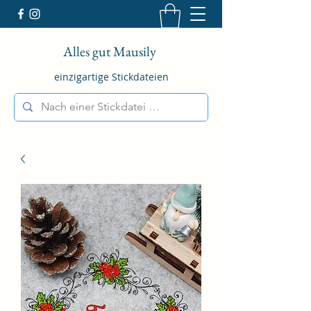
Alles gut Mausily
einzigartige Stickdateien