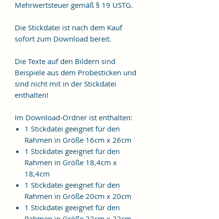
Mehrwertsteuer gemäß § 19 USTG.
Die Stickdatei ist nach dem Kauf
sofort zum Download bereit.
Die Texte auf den Bildern sind
Beispiele aus dem Probesticken und
sind nicht mit in der Stickdatei
enthalten!
Im Download-Ordner ist enthalten:
1 Stickdatei geeignet für den
Rahmen in Größe 16cm x 26cm
1 Stickdatei geeignet für den
Rahmen in Größe 18,4cm x
18,4cm
1 Stickdatei geeignet für den
Rahmen in Größe 20cm x 20cm
1 Stickdatei geeignet für den
Rahmen in Größe 22cm x 22cm