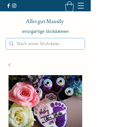
Alles gut Mausily
einzigartige Stickdateien