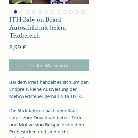
ITH Baby on Board
Autoschild mit freiem
Textbereich
Preis
8,99 €
In den Warenkorb
Bei dem Preis handelt es sich um den
Endpreis, keine Ausweisung der
Mehrwertsteuer gemäß § 19 USTG.
Die Stickdatei ist nach dem Kauf
sofort zum Download bereit. Texte
und Motive sind Beispiele von dem
Probesticken und sind nicht