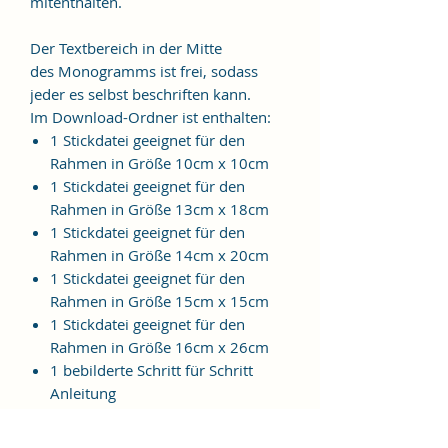
mitenthalten.
Der Textbereich in der Mitte
des Monogramms ist frei, sodass
jeder es selbst beschriften kann.
Im Download-Ordner ist enthalten:
1 Stickdatei geeignet für den
Rahmen in Größe 10cm x 10cm
1 Stickdatei geeignet für den
Rahmen in Größe 13cm x 18cm
1 Stickdatei geeignet für den
Rahmen in Größe 14cm x 20cm
1 Stickdatei geeignet für den
Rahmen in Größe 15cm x 15cm
1 Stickdatei geeignet für den
Rahmen in Größe 16cm x 26cm
1 bebilderte Schritt für Schritt
Anleitung
Folgende Formate sind im Ordner