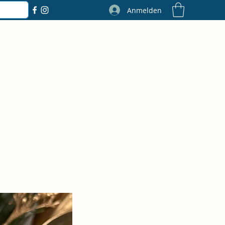
Anmelden