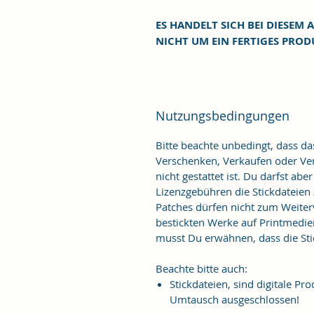
ES HANDELT SICH BEI DIESEM A
NICHT UM EIN FERTIGES PROD
Nutzungsbedingungen
Bitte beachte unbedingt, dass d
Verschenken, Verkaufen oder Verö
nicht gestattet ist. Du darfst ab
Lizenzgebühren die Stickdateien
Patches dürfen nicht zum Weiter
bestickten Werke auf Printmedie
musst Du erwähnen, dass die Stic
Beachte bitte auch:
Stickdateien, sind digitale 
Umtausch ausgeschlossen!