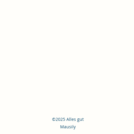
©2025 Alles gut
Mausily