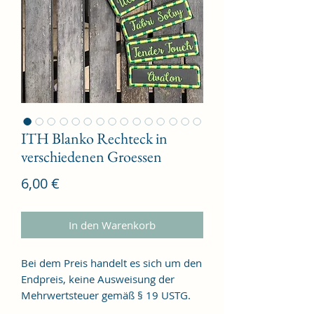
ITH Blanko Rechteck in
verschiedenen Groessen
Preis
6,00 €
In den Warenkorb
Bei dem Preis handelt es sich um den
Endpreis, keine Ausweisung der
Mehrwertsteuer gemäß § 19 USTG.