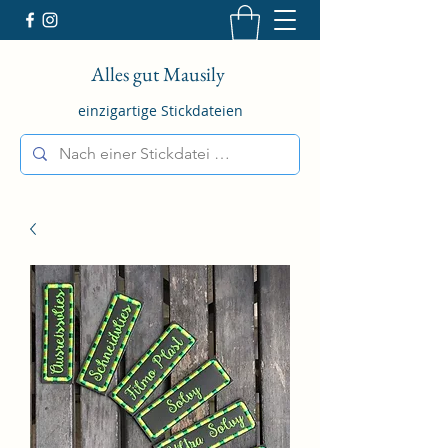
Alles gut Mausily
einzigartige Stickdateien