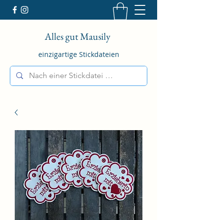
Alles gut Mausily
einzigartige Stickdateien