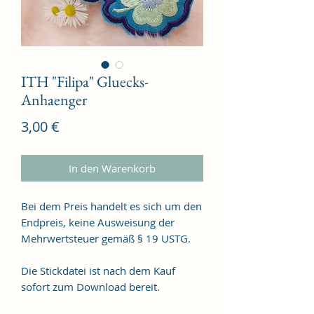
ITH "Filipa" Gluecks-
Anhaenger
Preis
3,00 €
In den Warenkorb
Bei dem Preis handelt es sich um den
Endpreis, keine Ausweisung der
Mehrwertsteuer gemäß § 19 USTG.
Die Stickdatei ist nach dem Kauf
sofort zum Download bereit.