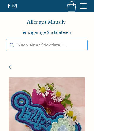
Alles gut Mausily
einzigartige Stickdateien