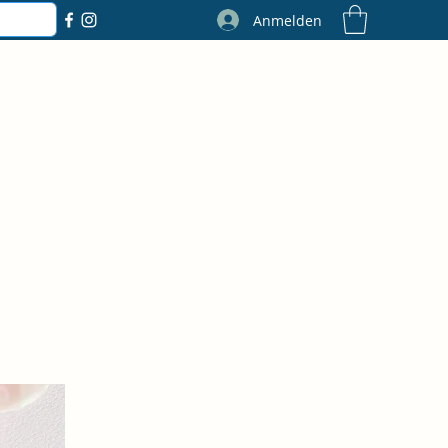
Anmelden