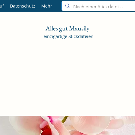
uf
Datenschutz
Mehr
Alles gut Mausily
einzigartige Stickdateien