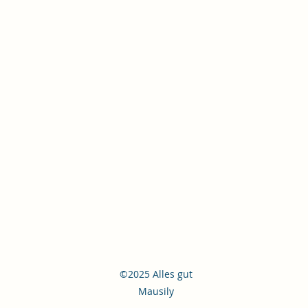
©2025 Alles gut
Mausily