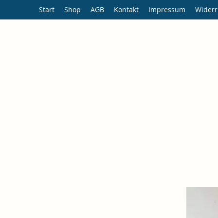
Start
Shop
AGB
Kontakt
Impressum
Widerr