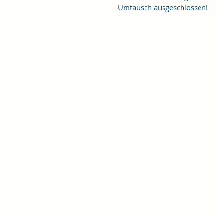
Umtausch ausgeschlossen!