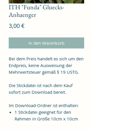
ITH "Funda" Gluecks-
Anhaenger
Preis
3,00 €
In den Warenkorb
Bei dem Preis handelt es sich um den
Endpreis, keine Ausweisung der
Mehrwertsteuer gemäß § 19 USTG.
Die Stickdatei ist nach dem Kauf
sofort zum Download bereit.
Im Download-Ordner ist enthalten:
1 Stickdatei geeignet für den
Rahmen in Größe 10cm x 10cm