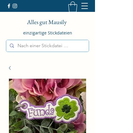
Alles gut Mausily
einzigartige Stickdateien