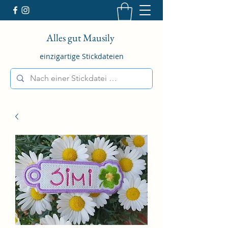
Alles gut Mausily
einzigartige Stickdateien