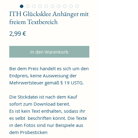
ITH Glücksklee Anhänger mit
freiem Textbereich
Preis
2,99 €
In den Warenkorb
Bei dem Preis handelt es sich um den
Endpreis, keine Ausweisung der
Mehrwertsteuer gemäß § 19 USTG.
Die Stickdatei ist nach dem Kauf
sofort zum Download bereit.
Es ist kein Text enthalten, sodass ihr
es selbt beschriften könnt. Die Texte
in den Fotos sind nur Beispiele aus
dem Probesticken